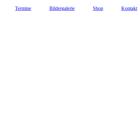
Termine
Bildergalerie
Shop
Kontakt