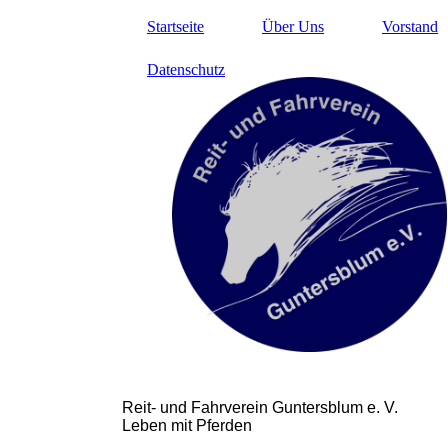
Startseite
Über Uns
Vorstand
Datenschutz
Reit- und Fahrverein Guntersblum e. V.
Leben mit Pferden