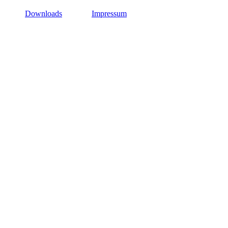
Downloads
Impressum