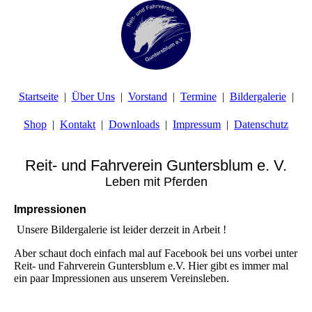
Startseite
Über Uns
Vorstand
Termine
Bildergalerie
Shop
Kontakt
Downloads
Impressum
Datenschutz
Reit- und Fahrverein Guntersblum e. V.
Leben mit Pferden
Impressionen
Unsere Bildergalerie ist leider derzeit in Arbeit !
Aber schaut doch einfach mal auf Facebook bei uns vorbei unter
Reit- und Fahrverein Guntersblum e.V. Hier gibt es immer mal
ein paar Impressionen aus unserem Vereinsleben.