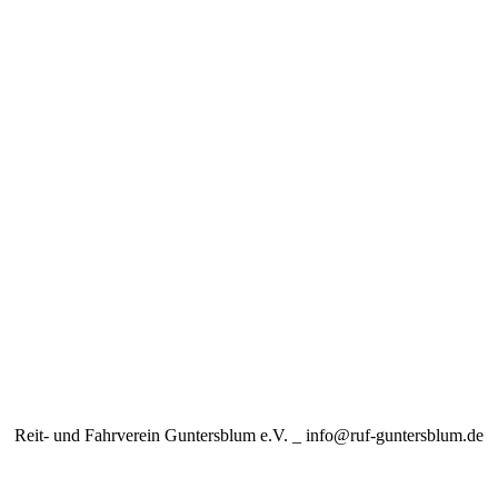
Reit- und Fahrverein Guntersblum e.V. _ info@ruf-guntersblum.de